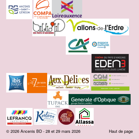
© 2026 Ancenis BD - 28 et 29 mars 2026
Haut de page