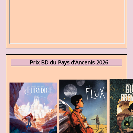
Prix BD du Pays d’Ancenis 2026