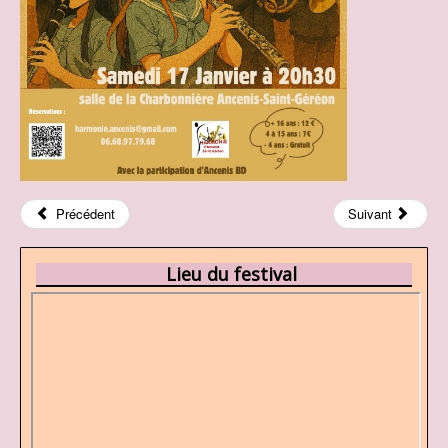
Précédent
Suivant
Lieu du festival