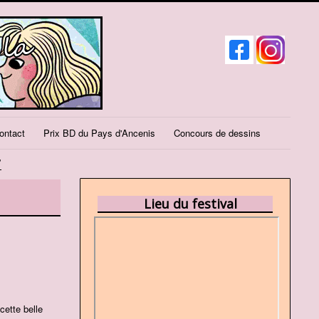
ontact
Prix BD du Pays d'Ancenis
Concours de dessins
7
Lieu du festival
cette belle