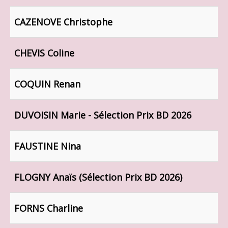
CAZENOVE Christophe
CHEVIS Coline
COQUIN Renan
DUVOISIN Marie - Sélection Prix BD 2026
FAUSTINE Nina
FLOGNY Anaïs (Sélection Prix BD 2026)
FORNS Charline