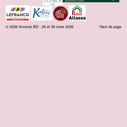
© 2026 Ancenis BD - 28 et 29 mars 2026
Haut de page