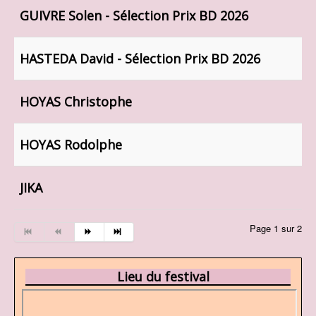
GUIVRE Solen - Sélection Prix BD 2026
HASTEDA David - Sélection Prix BD 2026
HOYAS Christophe
HOYAS Rodolphe
JIKA
Page 1 sur 2
Lieu du festival