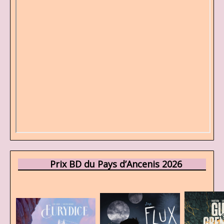
Prix BD du Pays d’Ancenis 2026