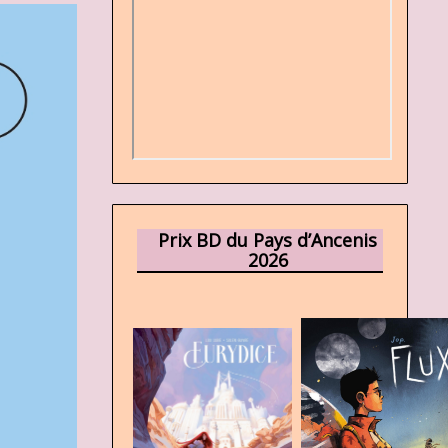
Prix BD du Pays d’Ancenis
2026