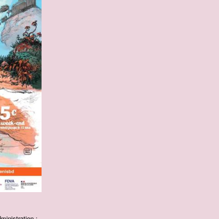
inistration :