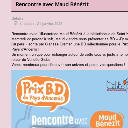
Rencontre avec Maud Bénézit
Détails
Création : 21 janvier 2025
Rencontre avec l’illustratrice Maud Bénézit à la bibliothèque de Saint-
Mercredi 22 janvier à 19h, Maud viendra nous présenter sa BD « J’y v
j’ai peur » écrite par Clarisse Cremer, une BD sélectionnée pour le Pri
Pays d’Ancenis !
Un moment unique pour échanger autour de cette œuvre, juste à temp
retour du Vendée Globe !
Venez nombreux pour découvrir son univers et poser vos questions !