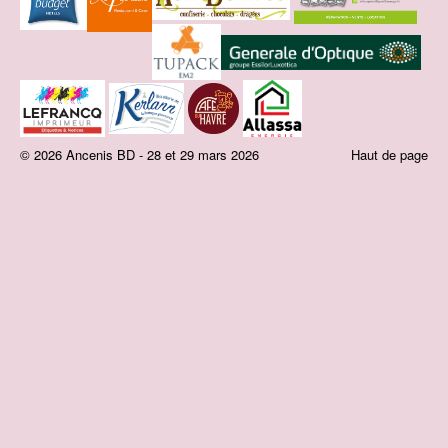
© 2026 Ancenis BD - 28 et 29 mars 2026
Haut de page