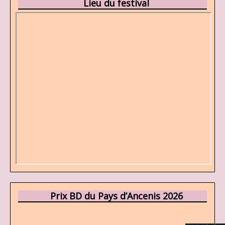
Lieu du festival
Prix BD du Pays d’Ancenis 2026