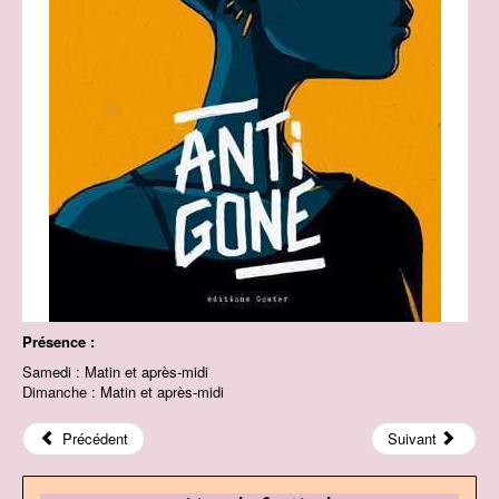
Présence :
Samedi : Matin et après-midi
Dimanche : Matin et après-midi
Précédent
Suivant