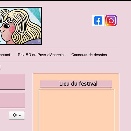
ontact
Prix BD du Pays d'Ancenis
Concours de dessins
7
Lieu du festival