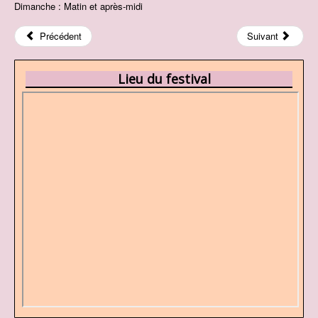
Dimanche : Matin et après-midi
Précédent
Suivant
Lieu du festival