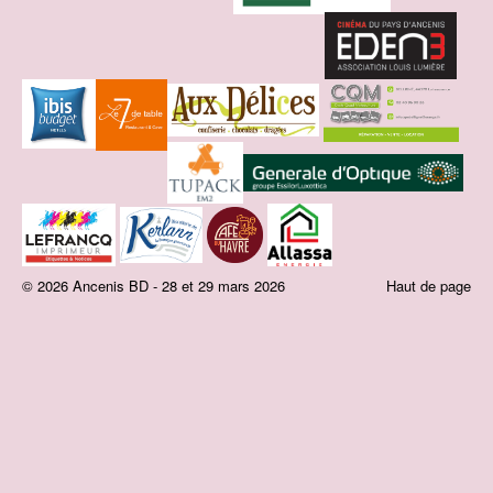
© 2026 Ancenis BD - 28 et 29 mars 2026
Haut de page