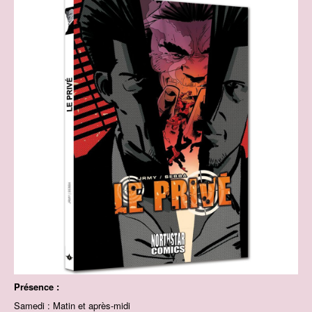
Présence :
Samedi : Matin et après-midi