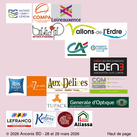
© 2026 Ancenis BD - 28 et 29 mars 2026
Haut de page