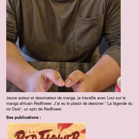
Jeune auteur et dessinateur de manga, je travaille avec Loui sur le
manga africain Redflower. J’ai eu le plaisir de dessiner “ La légende du
roi Osei”, un spin de Redflower.
Ses publications :