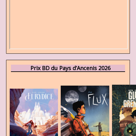
Prix BD du Pays d’Ancenis 2026