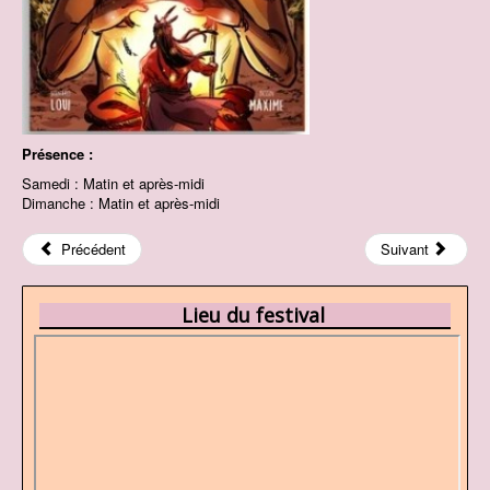
Présence :
Samedi : Matin et après-midi
Dimanche : Matin et après-midi
Précédent
Suivant
Lieu du festival